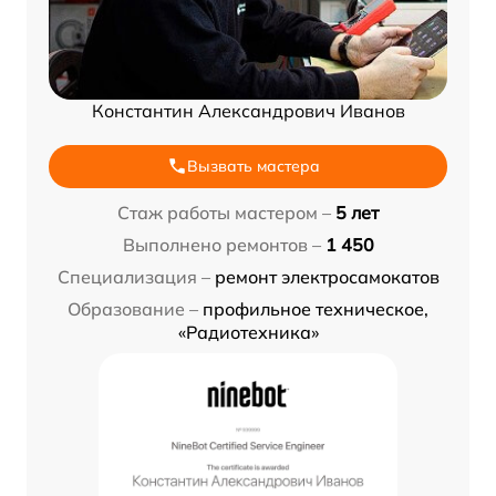
Константин Александрович Иванов
Вызвать мастера
Стаж работы мастером –
5 лет
Выполнено ремонтов –
1 450
Специализация –
ремонт электросамокатов
Образование –
профильное техническое,
«Радиотехника»