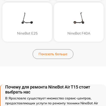
NineBot E25
NineBot F40A
Показать больше
Почему для ремонта NineBot Air T15 стоит
выбрать нас
В Ярославле существует множество сервис-центров,
предоставляющих услуги по ремонту техники NineBot Air