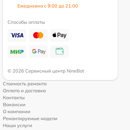
Ежедневно с 9:00 до 21:00
Способы оплаты
© 2026 Сервисный центр NineBot
Стоимость ремонта
Оплата и доставка
Контакты
Вакансии
О компании
Ремонтируемые модели
Наши услуги