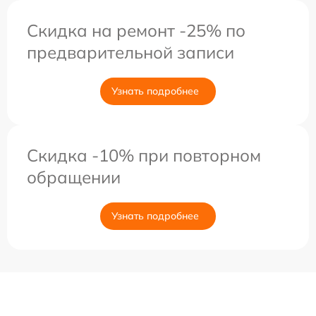
Скидка на ремонт -25% по
предварительной записи
Узнать подробнее
Скидка -10% при повторном
обращении
Узнать подробнее