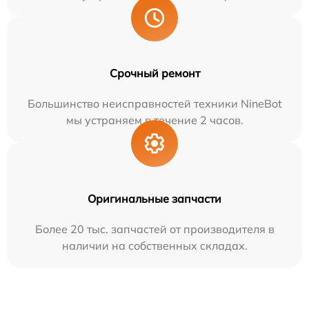
Срочный ремонт
Большинство неисправностей техники NineBot
мы устраняем в течение 2 часов.
Оригинальные запчасти
Более 20 тыс. запчастей от производителя в
наличии на собственных складах.