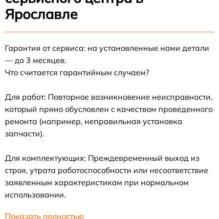
Ярославле
Гарантия от сервиса: на установленные нами детали
— до 3 месяцев.
Что считается гарантийным случаем?
Для работ: Повторное возникновение неисправности,
который прямо обусловлен с качеством проведенного
ремонта (например, неправильная установка
запчасти).
Для комплектующих: Преждевременный выход из
строя, утрата работоспособности или несоответствие
заявленным характеристикам при нормальном
использовании.
Показать полностью