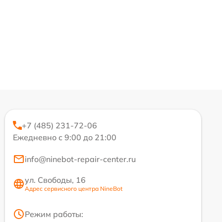
+7 (485) 231-72-06
Ежедневно с 9:00 до 21:00
info@ninebot-repair-center.ru
ул. Свободы, 16
Адрес сервисного центра NineBot
Режим работы: