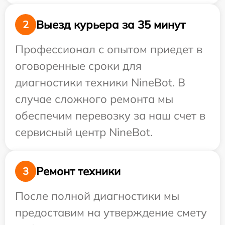
Выезд курьера за 35 минут
2
Профессионал с опытом приедет в
оговоренные сроки для
диагностики техники NineBot. В
случае сложного ремонта мы
обеспечим перевозку за наш счет в
сервисный центр NineBot.
Ремонт техники
3
После полной диагностики мы
предоставим на утверждение смету