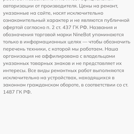
авторизации от производителя. Цены на ремонт,
указанные на сайте, носят исключительно
ознакомительный характер и не являются публичной
офертой согласно п. 2 ст. 437 ГК РФ. Названия и
обозначения торговой марки NineBot упоминаются
только в информационных целях — чтобы обозначить
перечень техники, с которой мы работаем. Наша
организация не аффилирована с владельцами
указанных товарных знаков и не представляет их
интересы. Все виды ремонтных работ выполняются
исключительно на устройствах, находящихся в
законном гражданском обороте, в соответствии со ст.
1487 ГК РФ.