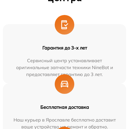
Гарантия до 3-х лет
Сервисный центр устанавливает
оригинальные запчасти техники NineBot и
предоставляет гарантию до 3 лет.
Бесплатная доставка
Наш курьер в Ярославле бесплатно доставит
ваше устройство на ремонт и обратно.