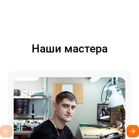
Наши мастера