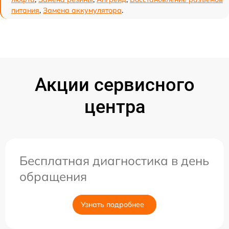
питания
,
Замена аккумулятора
.
Акции сервисного
центра
Бесплатная диагностика в день
обращения
Узнать подробнее