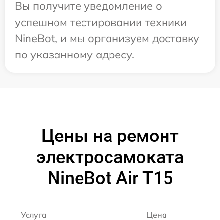
Вы получите уведомление о
успешном тестировании техники
NineBot, и мы организуем доставку
по указанному адресу.
Цены на ремонт
электросамоката
NineBot Air T15
Услуга
Цена