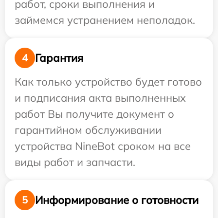
работ, сроки выполнения и
займемся устранением неполадок.
Гарантия
4
Как только устройство будет готово
и подписания акта выполненных
работ Вы получите документ о
гарантийном обслуживании
устройства NineBot сроком на все
виды работ и запчасти.
Информирование о готовности
5