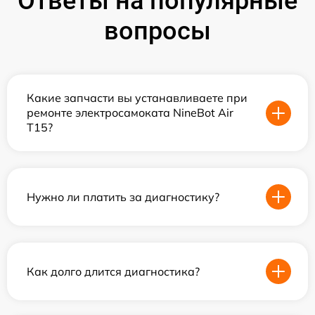
Ответы на популярные
вопросы
Какие запчасти вы устанавливаете при
ремонте электросамоката NineBot Air
T15?
Нужно ли платить за диагностику?
Как долго длится диагностика?