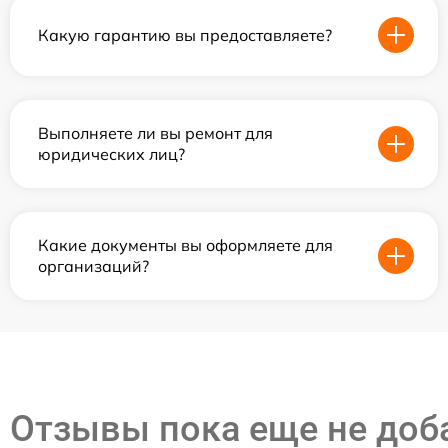
Какую гарантию вы предоставляете?
Выполняете ли вы ремонт для
юридических лиц?
Какие документы вы оформляете для
организаций?
Отзывы пока еще не до