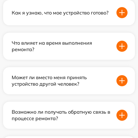
Как я узнаю, что мое устройство готово?
Что влияет на время выполнения
ремонта?
Может ли вместо меня принять
устройство другой человек?
Возможно ли получать обратную связь в
процессе ремонта?