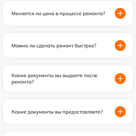
Меняется ли цена в процессе ремонта?
Можно ли сделать ремонт быстрее?
Какие документы вы выдаете после
ремонта?
Какие документы вы предоставляете?