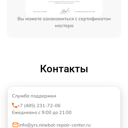
Вы можете ознакомиться с сертификатом
мастера
Контакты
Служба поддержки
+7 (485) 231-72-06
Ежедневно с 9:00 до 21:00
info@yrs.ninebot-repair-center.ru