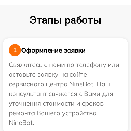
Этапы работы
Оформление заявки
1
Свяжитесь с нами по телефону или
оставьте заявку на сайте
сервисного центра NineBot. Наш
консультант свяжется с Вами для
уточнения стоимости и сроков
ремонта Вашего устройства
NineBot.