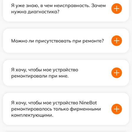
Я уже знаю, в чем неисправность. Зачем
нужна диагностика?
Можно ли присутствовать при ремонте?
Я хочу, чтобы мое устройство
ремонтировали при мне.
Я хочу, чтобы мое устройство NineBot
ремонтировалось только фирменными
комплектующими.