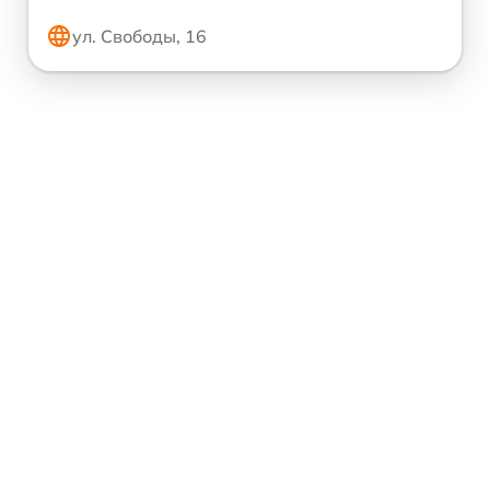
ул. Свободы, 16