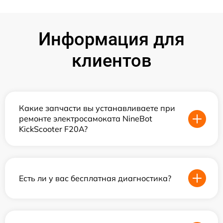
Информация для
клиентов
Какие запчасти вы устанавливаете при
ремонте электросамоката NineBot
KickScooter F20A?
Есть ли у вас бесплатная диагностика?