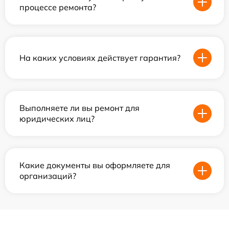
процессе ремонта?
На каких условиях действует гарантия?
Выполняете ли вы ремонт для
юридических лиц?
Какие документы вы оформляете для
организаций?