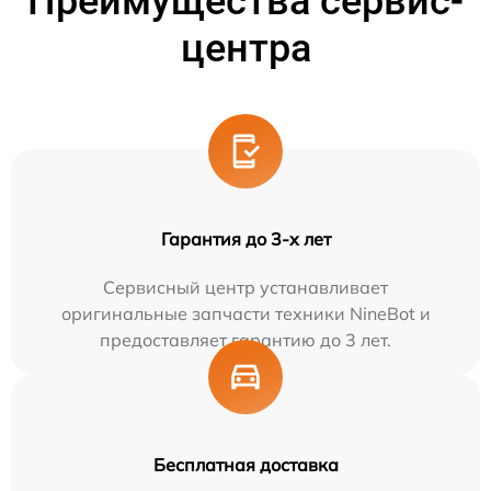
Преимущества сервис-
центра
Гарантия до 3-х лет
Сервисный центр устанавливает
оригинальные запчасти техники NineBot и
предоставляет гарантию до 3 лет.
Бесплатная доставка