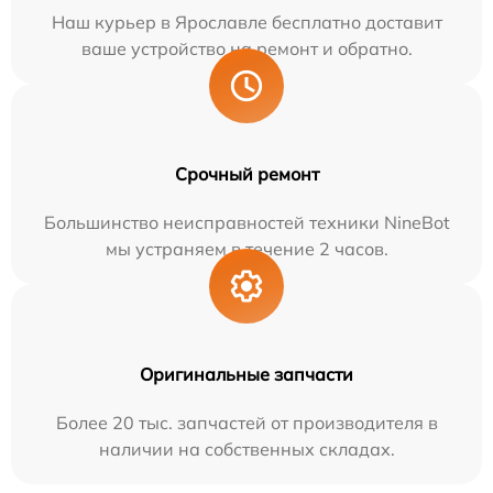
Наш курьер в Ярославле бесплатно доставит
ваше устройство на ремонт и обратно.
Срочный ремонт
Большинство неисправностей техники NineBot
мы устраняем в течение 2 часов.
Оригинальные запчасти
Более 20 тыс. запчастей от производителя в
наличии на собственных складах.