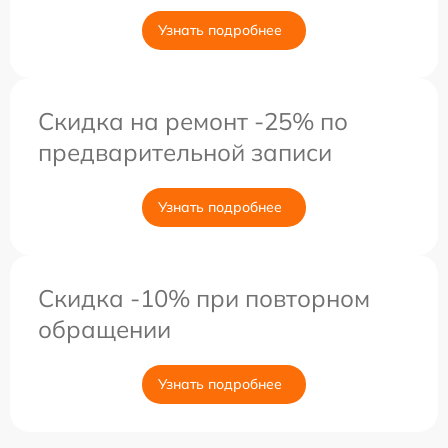
Узнать подробнее
Скидка на ремонт -25% по
предварительной записи
Узнать подробнее
Скидка -10% при повторном
обращении
Узнать подробнее