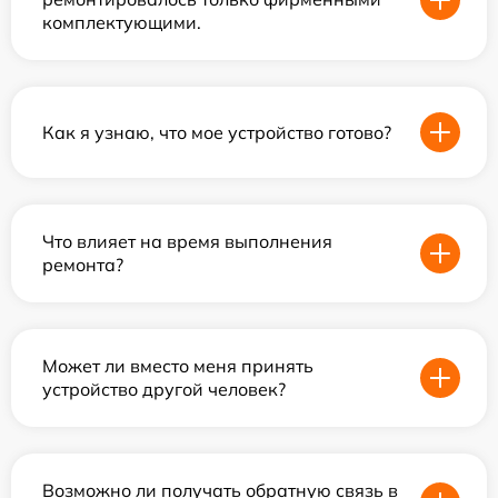
комплектующими.
Как я узнаю, что мое устройство готово?
Что влияет на время выполнения
ремонта?
Может ли вместо меня принять
устройство другой человек?
Возможно ли получать обратную связь в