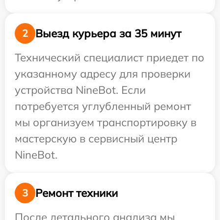
Выезд курьера за 35 минут
2
Технический специалист приедет по
указанному адресу для проверки
устройства NineBot. Если
потребуется углубленный ремонт
мы организуем транспортировку в
мастерскую в сервисный центр
NineBot.
Ремонт техники
3
После детального анализа мы