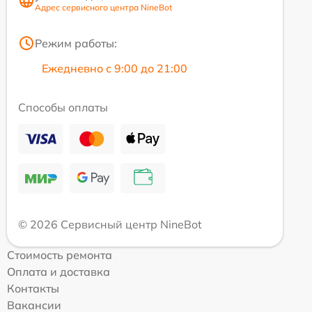
Адрес сервисного центра NineBot
Режим работы:
Ежедневно с 9:00 до 21:00
Способы оплаты
© 2026 Сервисный центр NineBot
Стоимость ремонта
Оплата и доставка
Контакты
Вакансии