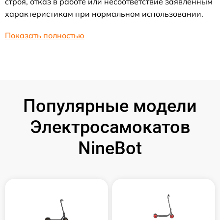
строя, отказ в работе или несоответствие заявленным
характеристикам при нормальном использовании.
Показать полностью
Популярные модели
Электросамокатов
NineBot