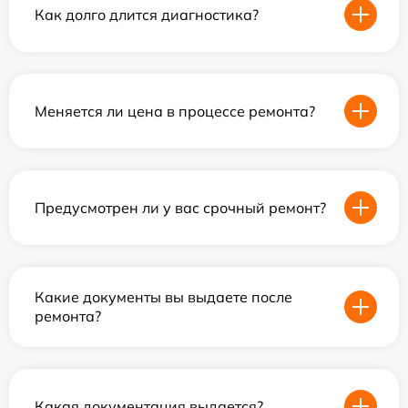
Как долго длится диагностика?
Меняется ли цена в процессе ремонта?
Предусмотрен ли у вас срочный ремонт?
Какие документы вы выдаете после
ремонта?
Какая документация выдается?