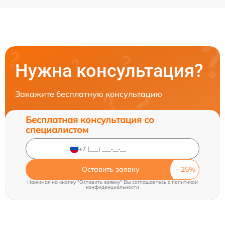
Нужна консультация?
Закажите бесплатную консультацию
Бесплатная консультация со
специалистом
Оставить заявку
Нажимая на кнопку "Оставить заявку" Вы соглашаетесь c
политикой
конфиденциальности