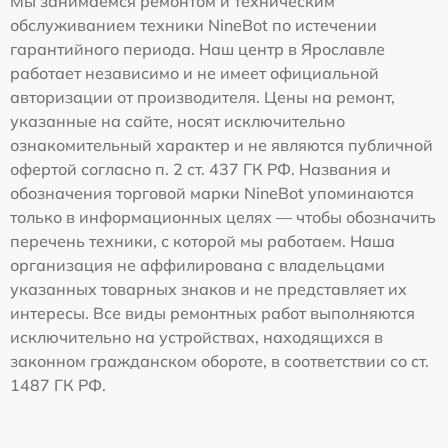
Мы занимаемся ремонтом и техническим
обслуживанием техники NineBot по истечении
гарантийного периода. Наш центр в Ярославле
работает независимо и не имеет официальной
авторизации от производителя. Цены на ремонт,
указанные на сайте, носят исключительно
ознакомительный характер и не являются публичной
офертой согласно п. 2 ст. 437 ГК РФ. Названия и
обозначения торговой марки NineBot упоминаются
только в информационных целях — чтобы обозначить
перечень техники, с которой мы работаем. Наша
организация не аффилирована с владельцами
указанных товарных знаков и не представляет их
интересы. Все виды ремонтных работ выполняются
исключительно на устройствах, находящихся в
законном гражданском обороте, в соответствии со ст.
1487 ГК РФ.