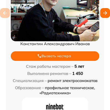
Константин Александрович Иванов
Вызвать мастера
Стаж работы мастером –
5 лет
Выполнено ремонтов –
1 450
Специализация –
ремонт электросамокатов
Образование –
профильное техническое,
«Радиотехника»