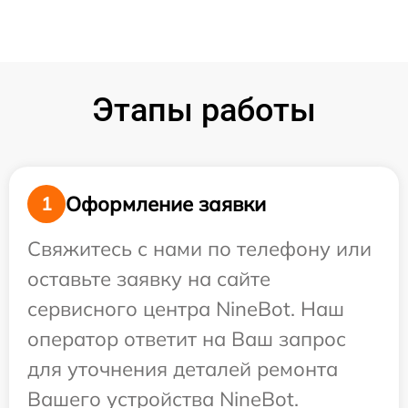
Этапы работы
Оформление заявки
1
Свяжитесь с нами по телефону или
оставьте заявку на сайте
сервисного центра NineBot. Наш
оператор ответит на Ваш запрос
для уточнения деталей ремонта
Вашего устройства NineBot.