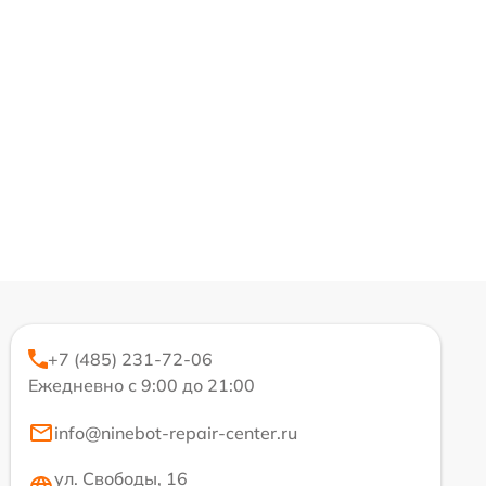
+7 (485) 231-72-06
Ежедневно с 9:00 до 21:00
info@ninebot-repair-center.ru
ул. Свободы, 16