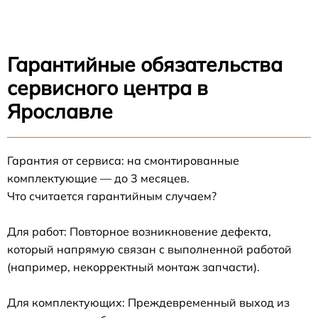
Гарантийные обязательства
сервисного центра в
Ярославле
Гарантия от сервиса: на смонтированные
комплектующие — до 3 месяцев.
Что считается гарантийным случаем?
Для работ: Повторное возникновение дефекта,
который напрямую связан с выполненной работой
(например, некорректный монтаж запчасти).
Для комплектующих: Преждевременный выход из