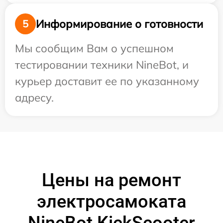
Информирование о готовности
5
Мы сообщим Вам о успешном
тестировании техники NineBot, и
курьер доставит ее по указанному
адресу.
Цены на ремонт
электросамоката