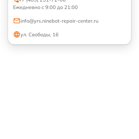
Ежедневно с 9:00 до 21:00
info@yrs.ninebot-repair-center.ru
ул. Свободы, 16