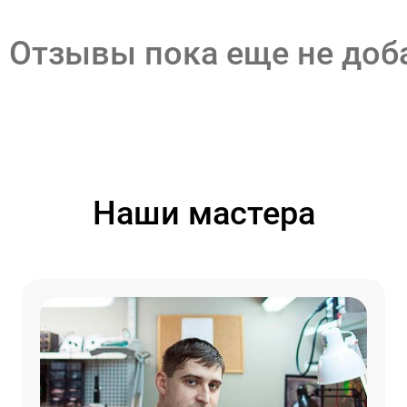
Отзывы пока еще не до
Наши мастера