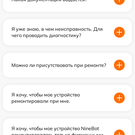
Я уже знаю, в чем неисправность. Для
чего проводить диагностику?
Можно ли присутствовать при ремонте?
Я хочу, чтобы мое устройство
ремонтировали при мне.
Я хочу, чтобы мое устройство NineBot
ремонтировалось только фирменными