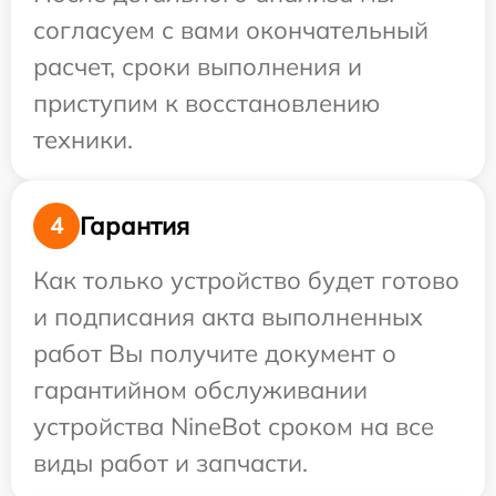
согласуем с вами окончательный
расчет, сроки выполнения и
приступим к восстановлению
техники.
Гарантия
4
Как только устройство будет готово
и подписания акта выполненных
работ Вы получите документ о
гарантийном обслуживании
устройства NineBot сроком на все
виды работ и запчасти.