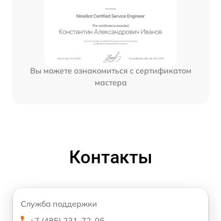
Вы можете ознакомиться с сертификатом
мастера
Контакты
Служба поддержки
+7 (485) 231-72-06