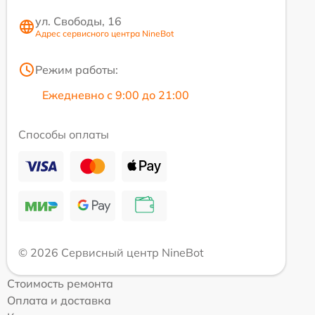
ул. Свободы, 16
Адрес сервисного центра NineBot
Режим работы:
Ежедневно с 9:00 до 21:00
Способы оплаты
© 2026 Сервисный центр NineBot
Стоимость ремонта
Оплата и доставка