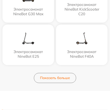
Электросамокат
Электросамокат
NineBot KickScooter
NineBot G30 Max
C20
Электросамокат
Электросамокат
NineBot E25
NineBot F40A
Показать больше