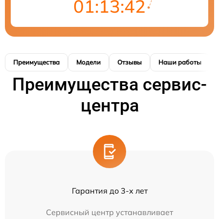
01:13:42
Преимущества
Модели
Отзывы
Наши работы
Преимущества сервис-
центра
Гарантия до 3-х лет
Сервисный центр устанавливает