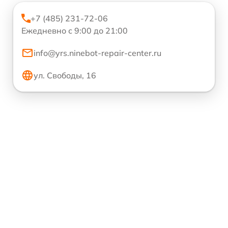
+7 (485) 231-72-06
Ежедневно с 9:00 до 21:00
info@yrs.ninebot-repair-center.ru
ул. Свободы, 16