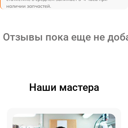
наличии запчастей.
Отзывы пока еще не до
Наши мастера