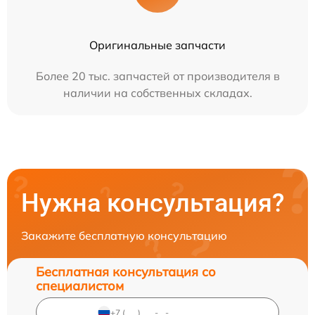
Оригинальные запчасти
Более 20 тыс. запчастей от производителя в
наличии на собственных складах.
Нужна консультация?
Закажите бесплатную консультацию
Бесплатная консультация со
специалистом