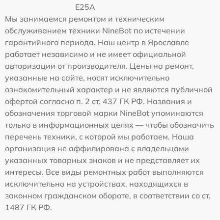
E25A
Мы занимаемся ремонтом и техническим
обслуживанием техники NineBot по истечении
гарантийного периода. Наш центр в Ярославле
работает независимо и не имеет официальной
авторизации от производителя. Цены на ремонт,
указанные на сайте, носят исключительно
ознакомительный характер и не являются публичной
офертой согласно п. 2 ст. 437 ГК РФ. Названия и
обозначения торговой марки NineBot упоминаются
только в информационных целях — чтобы обозначить
перечень техники, с которой мы работаем. Наша
организация не аффилирована с владельцами
указанных товарных знаков и не представляет их
интересы. Все виды ремонтных работ выполняются
исключительно на устройствах, находящихся в
законном гражданском обороте, в соответствии со ст.
1487 ГК РФ.