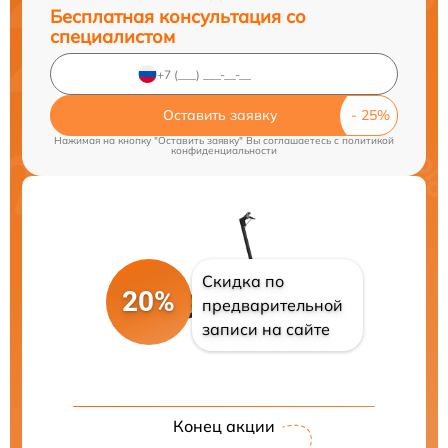
Бесплатная консультация со
специалистом
Оставить заявку
Нажимая на кнопку "Оставить заявку" Вы соглашаетесь c
политикой
конфиденциальности
Скидка по
20%
предварительной
записи на сайте
Конец акции