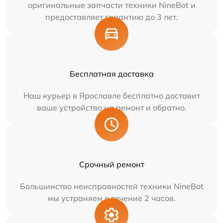
оригинальные запчасти техники NineBot и
предоставляет гарантию до 3 лет.
Бесплатная доставка
Наш курьер в Ярославле бесплатно доставит
ваше устройство на ремонт и обратно.
Срочный ремонт
Большинство неисправностей техники NineBot
мы устраняем в течение 2 часов.