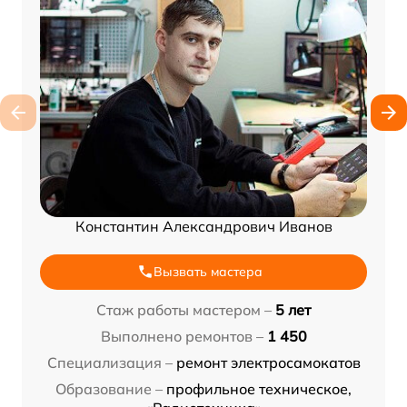
Константин Александрович Иванов
Вызвать мастера
Стаж работы мастером –
5 лет
Выполнено ремонтов –
1 450
Специализация –
ремонт электросамокатов
Образование –
профильное техническое,