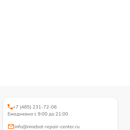
+7 (485) 231-72-06
Ежедневно с 9:00 до 21:00
info@ninebot-repair-center.ru