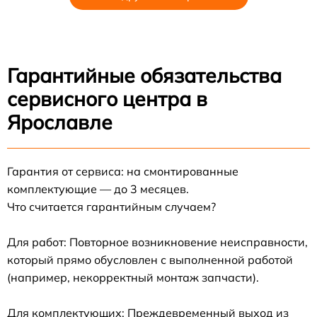
Гарантийные обязательства
сервисного центра в
Ярославле
Гарантия от сервиса: на смонтированные
комплектующие — до 3 месяцев.
Что считается гарантийным случаем?
Для работ: Повторное возникновение неисправности,
который прямо обусловлен с выполненной работой
(например, некорректный монтаж запчасти).
Для комплектующих: Преждевременный выход из