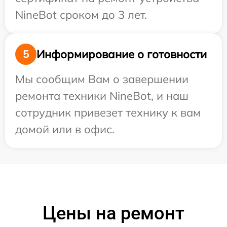
NineBot сроком до 3 лет.
Информирование о готовности
5
Мы сообщим Вам о завершении
ремонта техники NineBot, и наш
сотрудник привезет технику к вам
домой или в офис.
Цены на ремонт