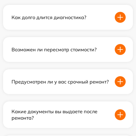
Как долго длится диагностика?
Возможен ли пересмотр стоимости?
Предусмотрен ли у вас срочный ремонт?
Какие документы вы выдаете после
ремонта?