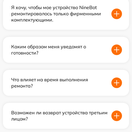
Я хочу, чтобы мое устройство NineBot
ремонтировалось только фирменными
комплектующими.
Каким образом меня уведомят о
готовности?
Что влияет на время выполнения
ремонта?
Возможен ли возврат устройства третьим
лицом?