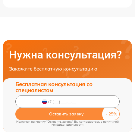
Нужна консультация?
Закажите бесплатную консультацию
Бесплатная консультация со
специалистом
Оставить заявку
Нажимая на кнопку "Оставить заявку" Вы соглашаетесь c
политикой
конфиденциальности