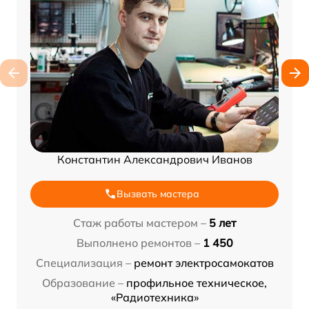
Константин Александрович Иванов
Вызвать мастера
Стаж работы мастером –
5 лет
Выполнено ремонтов –
1 450
Специализация –
ремонт электросамокатов
Образование –
профильное техническое,
«Радиотехника»