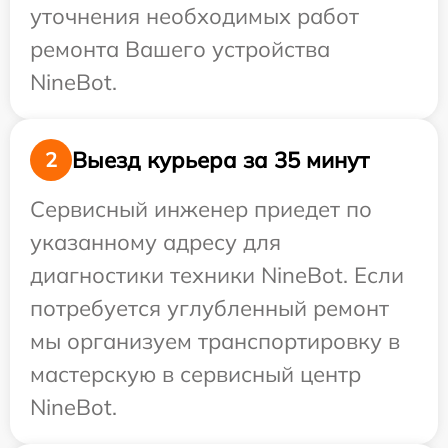
уточнения необходимых работ
ремонта Вашего устройства
NineBot.
Выезд курьера за 35 минут
2
Сервисный инженер приедет по
указанному адресу для
диагностики техники NineBot. Если
потребуется углубленный ремонт
мы организуем транспортировку в
мастерскую в сервисный центр
NineBot.