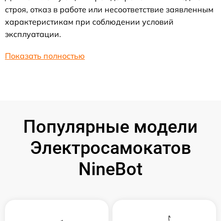
строя, отказ в работе или несоответствие заявленным
характеристикам при соблюдении условий
эксплуатации.
Показать полностью
Популярные модели
Электросамокатов
NineBot