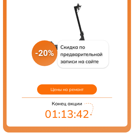
Скидка по
-20%
предварительной
записи на сайте
Цены на ремонт
Конец акции
01:13:41