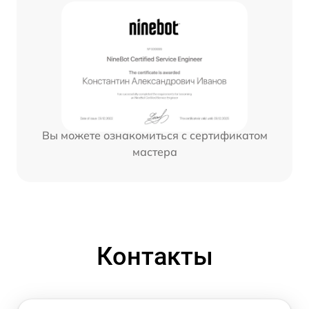
Вы можете ознакомиться с сертификатом
мастера
Контакты