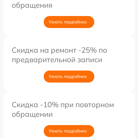
обращения
Узнать подробнее
Скидка на ремонт -25% по
предварительной записи
Узнать подробнее
Скидка -10% при повторном
обращении
Узнать подробнее