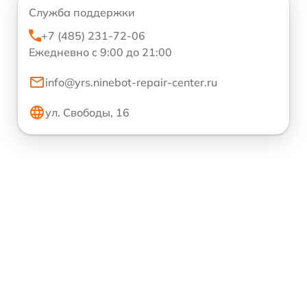
Служба поддержки
+7 (485) 231-72-06
Ежедневно с 9:00 до 21:00
info@yrs.ninebot-repair-center.ru
ул. Свободы, 16