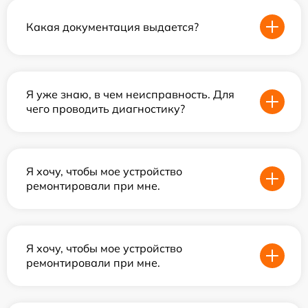
Какая документация выдается?
Я уже знаю, в чем неисправность. Для
чего проводить диагностику?
Я хочу, чтобы мое устройство
ремонтировали при мне.
Я хочу, чтобы мое устройство
ремонтировали при мне.