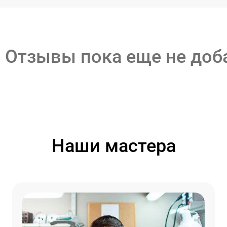
Отзывы пока еще не до
Наши мастера