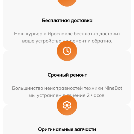
Бесплатная доставка
Наш курьер в Ярославле бесплатно доставит
ваше устройство на ремонт и обратно.
Срочный ремонт
Большинство неисправностей техники NineBot
мы устраняем в течение 2 часов.
Оригинальные запчасти