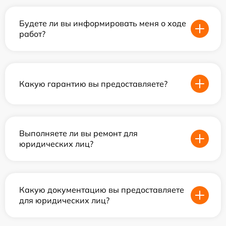
Будете ли вы информировать меня о ходе
работ?
Какую гарантию вы предоставляете?
Выполняете ли вы ремонт для
юридических лиц?
Какую документацию вы предоставляете
для юридических лиц?