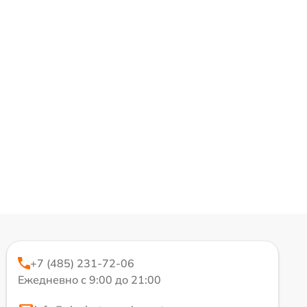
+7 (485) 231-72-06
Ежедневно с 9:00 до 21:00