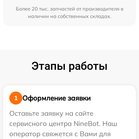
Более 20 тыс. запчастей от производителя в
наличии на собственных складах.
Этапы работы
Оформление заявки
1
Оставьте заявку на сайте
сервисного центра NineBot. Наш
оператор свяжется с Вами для