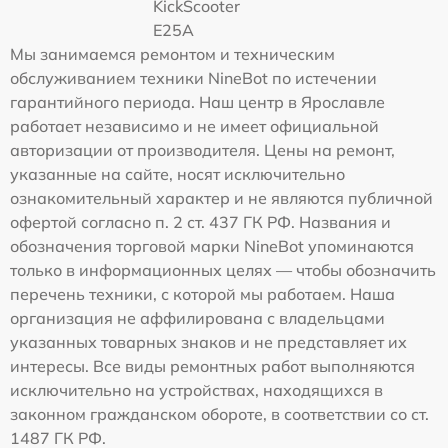
KickScooter
E25A
Мы занимаемся ремонтом и техническим
обслуживанием техники NineBot по истечении
гарантийного периода. Наш центр в Ярославле
работает независимо и не имеет официальной
авторизации от производителя. Цены на ремонт,
указанные на сайте, носят исключительно
ознакомительный характер и не являются публичной
офертой согласно п. 2 ст. 437 ГК РФ. Названия и
обозначения торговой марки NineBot упоминаются
только в информационных целях — чтобы обозначить
перечень техники, с которой мы работаем. Наша
организация не аффилирована с владельцами
указанных товарных знаков и не представляет их
интересы. Все виды ремонтных работ выполняются
исключительно на устройствах, находящихся в
законном гражданском обороте, в соответствии со ст.
1487 ГК РФ.