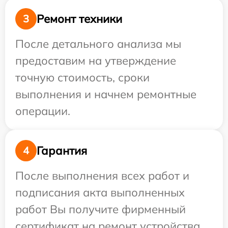
Ремонт техники
3
После детального анализа мы
предоставим на утверждение
точную стоимость, сроки
выполнения и начнем ремонтные
операции.
Гарантия
4
После выполнения всех работ и
подписания акта выполненных
работ Вы получите фирменный
сертификат на ремонт устройства