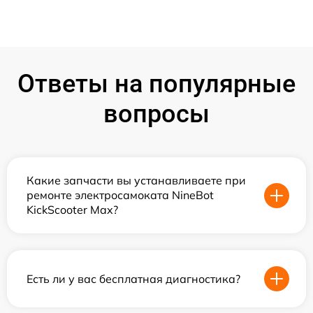
Ответы на популярные
вопросы
Какие запчасти вы устанавливаете при
ремонте электросамоката NineBot
KickScooter Max?
Есть ли у вас бесплатная диагностика?