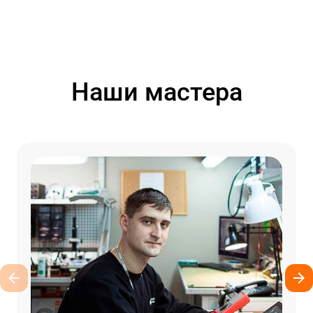
Наши мастера