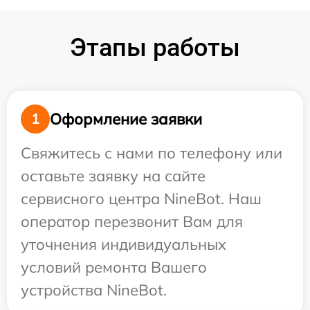
Этапы работы
Оформление заявки
1
Свяжитесь с нами по телефону или
оставьте заявку на сайте
сервисного центра NineBot. Наш
оператор перезвонит Вам для
уточнения индивидуальных
условий ремонта Вашего
устройства NineBot.