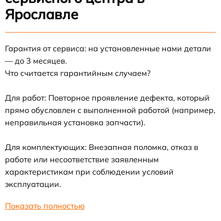
Ярославле
Гарантия от сервиса: на установленные нами детали
— до 3 месяцев.
Что считается гарантийным случаем?
Для работ: Повторное проявление дефекта, который
прямо обусловлен с выполненной работой (например,
неправильная установка запчасти).
Для комплектующих: Внезапная поломка, отказ в
работе или несоответствие заявленным
характеристикам при соблюдении условий
эксплуатации.
Показать полностью