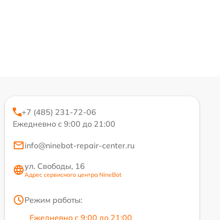
+7 (485) 231-72-06
Ежедневно с 9:00 до 21:00
info@ninebot-repair-center.ru
ул. Свободы, 16
Адрес сервисного центра NineBot
Режим работы:
Ежедневно с 9:00 до 21:00