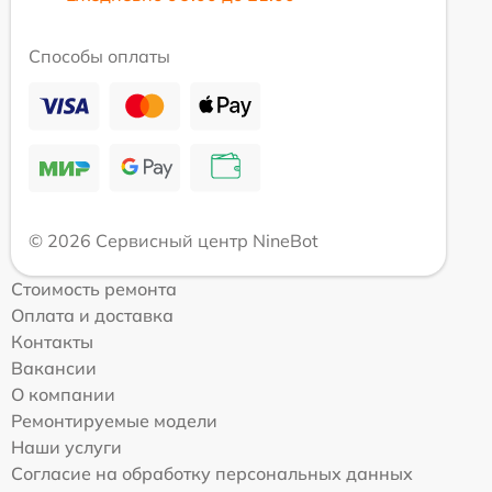
Способы оплаты
© 2026 Сервисный центр NineBot
Стоимость ремонта
Оплата и доставка
Контакты
Вакансии
О компании
Ремонтируемые модели
Наши услуги
Согласие на обработку персональных данных