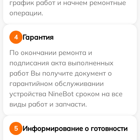
график работ и начнем ремонтные
операции.
Гарантия
4
По окончании ремонта и
подписания акта выполненных
работ Вы получите документ о
гарантийном обслуживании
устройства NineBot сроком на все
виды работ и запчасти.
Информирование о готовности
5