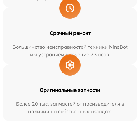
Срочный ремонт
Большинство неисправностей техники NineBot
мы устраняем в течение 2 часов.
Оригинальные запчасти
Более 20 тыс. запчастей от производителя в
наличии на собственных складах.