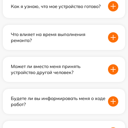
Как я узнаю, что мое устройство готово?
Что влияет на время выполнения
ремонта?
Может ли вместо меня принять
устройство другой человек?
Будете ли вы информировать меня о ходе
работ?