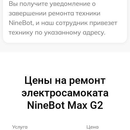
Вы получите уведомление о
завершении ремонта техники
NineBot, и наш сотрудник привезет
технику по указанному адресу.
Цены на ремонт
электросамоката
NineBot Max G2
Услуга
Цена