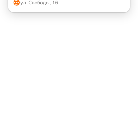
ул. Свободы, 16