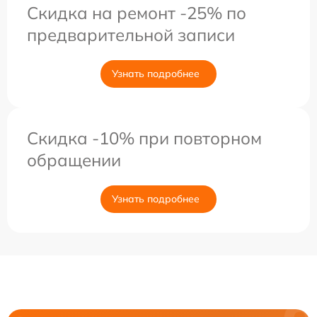
Скидка на ремонт -25% по
предварительной записи
Узнать подробнее
Скидка -10% при повторном
обращении
Узнать подробнее