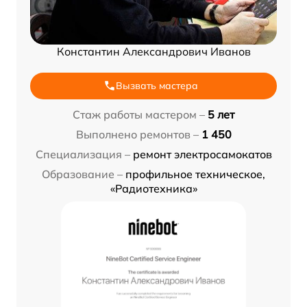
Константин Александрович Иванов
Вызвать мастера
Стаж работы мастером –
5 лет
Выполнено ремонтов –
1 450
Специализация –
ремонт электросамокатов
Образование –
профильное техническое,
«Радиотехника»