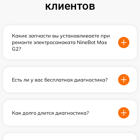
клиентов
Какие запчасти вы устанавливаете при
ремонте электросамоката NineBot Max
G2?
Есть ли у вас бесплатная диагностика?
Как долго длится диагностика?