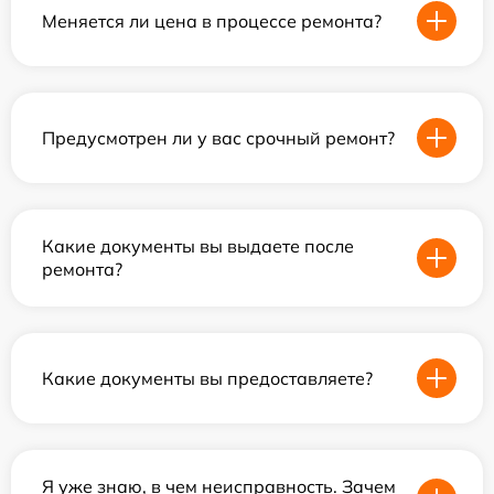
Меняется ли цена в процессе ремонта?
Предусмотрен ли у вас срочный ремонт?
Какие документы вы выдаете после
ремонта?
Какие документы вы предоставляете?
Я уже знаю, в чем неисправность. Зачем