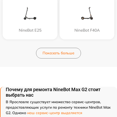
NineBot E25
NineBot F40A
Показать больше
Почему для ремонта NineBot Max G2 стоит
выбрать нас
В Ярославле существует множество сервис-центров,
предоставляющих услуги по ремонту техники NineBot Max
G2. Однако
наш сервис-центр выделяется