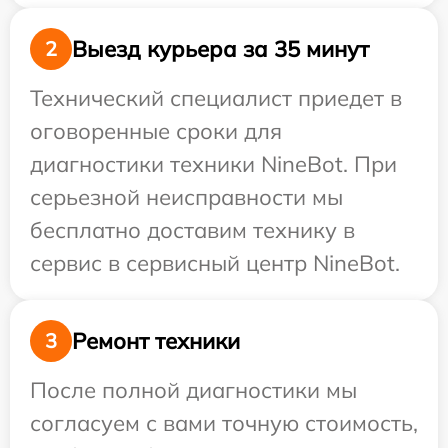
Выезд курьера за 35 минут
2
Технический специалист приедет в
оговоренные сроки для
диагностики техники NineBot. При
серьезной неисправности мы
бесплатно доставим технику в
сервис в сервисный центр NineBot.
Ремонт техники
3
После полной диагностики мы
согласуем с вами точную стоимость,