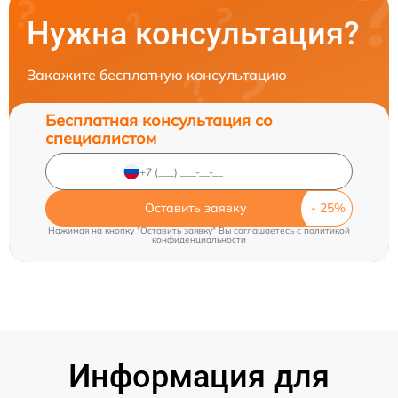
Нужна консультация?
Закажите бесплатную консультацию
Бесплатная консультация со
специалистом
Оставить заявку
Нажимая на кнопку "Оставить заявку" Вы соглашаетесь c
политикой
конфиденциальности
Информация для