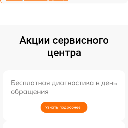
Акции сервисного
центра
Бесплатная диагностика в день
обращения
Узнать подробнее