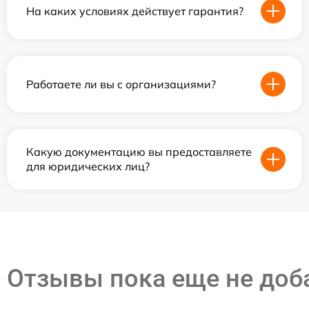
На каких условиях действует гарантия?
Работаете ли вы с организациями?
Какую документацию вы предоставляете
для юридических лиц?
Отзывы пока еще не до