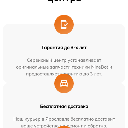
Гарантия до 3-х лет
Сервисный центр устанавливает
оригинальные запчасти техники NineBot и
предоставляет гарантию до 3 лет.
Бесплатная доставка
Наш курьер в Ярославле бесплатно доставит
ваше устройство на ремонт и обратно.