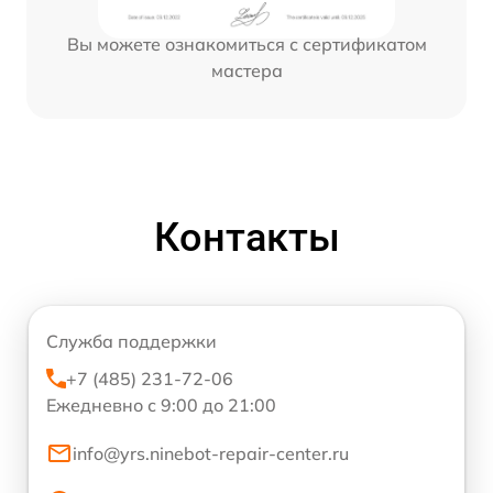
Вы можете ознакомиться с сертификатом
мастера
Контакты
Служба поддержки
+7 (485) 231-72-06
Ежедневно с 9:00 до 21:00
info@yrs.ninebot-repair-center.ru