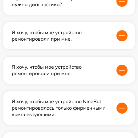
нужна диагностика?
Я хочу, чтобы мое устройство
ремонтировали при мне.
Я хочу, чтобы мое устройство
ремонтировали при мне.
Я хочу, чтобы мое устройство NineBot
ремонтировалось только фирменными
комплектующими.