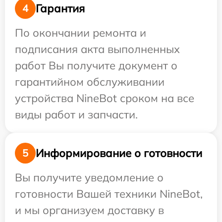
Гарантия
4
По окончании ремонта и
подписания акта выполненных
работ Вы получите документ о
гарантийном обслуживании
устройства NineBot сроком на все
виды работ и запчасти.
Информирование о готовности
5
Вы получите уведомление о
готовности Вашей техники NineBot,
и мы организуем доставку в