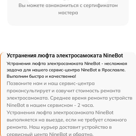
Вы можете ознакомиться с сертификатом
мастера
Устранения люфта электросамоката NineBot
Устранения люфта электросамоката NineBot - несложная
задача для нашего сервис-центра NineBot в Ярославле.
Выполним быстро и качественно!
Позвоните нам и наш сервис-центра
проконсультирует и озвучит стоимость ремонта
электросамоката. Среднее время ремонта устройств
NineBot в нашем сервисном - 2 часа.
Устранения люфта электросамоката NineBot
выполняется на выезде, если не требует сложного
ремонта. Наш курьер доставит устройство в
сервисный центр NineBot и обратно.