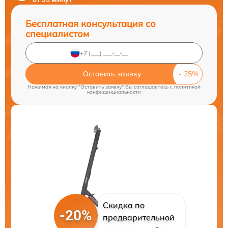
Бесплатная консультация со
специалистом
Оставить заявку
Нажимая на кнопку "Оставить заявку" Вы соглашаетесь c
политикой
конфиденциальности
Скидка по
-20%
предварительной