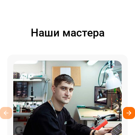
Наши мастера