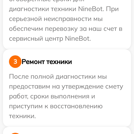
диагностики техники NineBot. При
серьезной неисправности мы
обеспечим перевозку за наш счет в
сервисный центр NineBot.
Ремонт техники
3
После полной диагностики мы
предоставим на утверждение смету
работ, сроки выполнения и
приступим к восстановлению
техники.