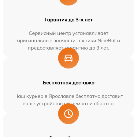
Гарантия до 3-х лет
Сервисный центр устанавливает
оригинальные запчасти техники NineBot и
предоставляет гарантию до 3 лет.
Бесплатная доставка
Наш курьер в Ярославле бесплатно доставит
ваше устройство на ремонт и обратно.