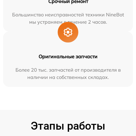
Срочный ремонт
Большинство неисправностей техники NineBot
мы устраняем в течение 2 часов.
Оригинальные запчасти
Более 20 тыс. запчастей от производителя в
наличии на собственных складах.
Этапы работы