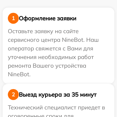
Оформление заявки
1
Оставьте заявку на сайте
сервисного центра NineBot. Наш
оператор свяжется с Вами для
уточнения необходимых работ
ремонта Вашего устройства
NineBot.
Выезд курьера за 35 минут
2
Технический специалист приедет в
оговоренные сроки для