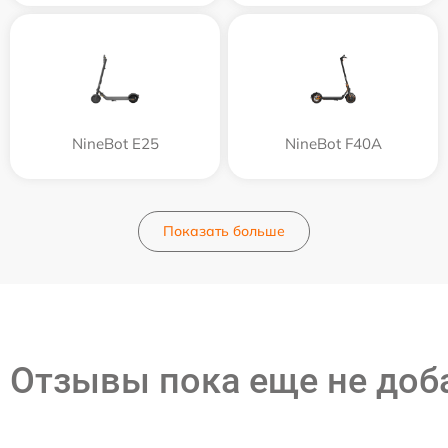
NineBot E25
NineBot F40A
Показать больше
Отзывы пока еще не до