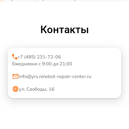
Контакты
+7 (485) 231-72-06
Ежедневно с 9:00 до 21:00
info@yrs.ninebot-repair-center.ru
ул. Свободы, 16