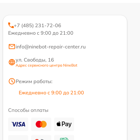
+7 (485) 231-72-06
Ежедневно с 9:00 до 21:00
info@ninebot-repair-center.ru
ул. Свободы, 16
Адрес сервисного центра NineBot
Режим работы:
Ежедневно с 9:00 до 21:00
Способы оплаты