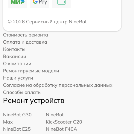
© 2026 Сервисный центр NineBot
Стоимость ремонта
Оплата и доставка
Контакты
Вакансии
О компании
Ремонтируемые модели
Наши услуги
Согласие на обработку персональных данных
Способы оплаты
Ремонт устройств
NineBot G30
NineBot
Max
KickScooter C20
NineBot E25
NineBot F40A