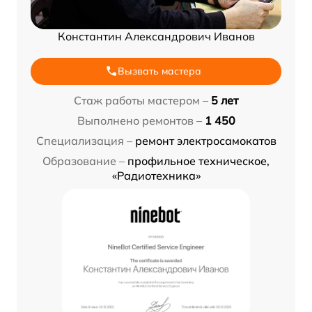
Константин Александрович Иванов
Вызвать мастера
Стаж работы мастером –
5 лет
Выполнено ремонтов –
1 450
Специализация –
ремонт электросамокатов
Образование –
профильное техническое,
«Радиотехника»