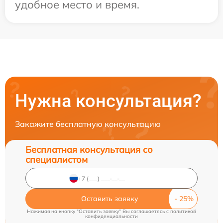
удобное место и время.
Нужна консультация?
Закажите бесплатную консультацию
Бесплатная консультация со
специалистом
Оставить заявку
Нажимая на кнопку "Оставить заявку" Вы соглашаетесь c
политикой
конфиденциальности