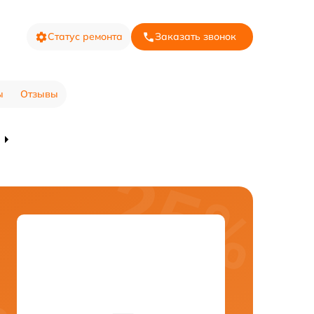
Статус ремонта
Заказать звонок
ы
Отзывы