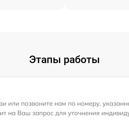
Этапы работы
и или позвоните нам по номеру, указанн
тит на Ваш запрос для уточнения индиви