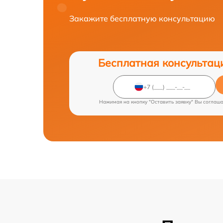
Закажите бесплатную консультацию
Бесплатная консультац
Нажимая на кнопку "Оставить заявку" Вы соглаш