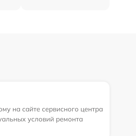
ому на сайте сервисного центра
дуальных условий ремонта