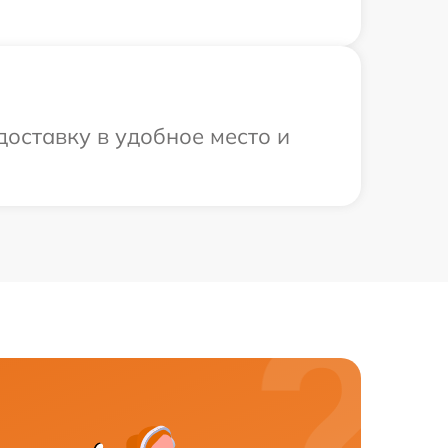
оставку в удобное место и