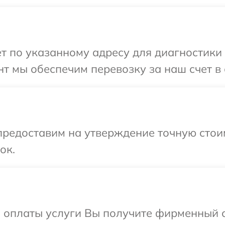
т по указанному адресу для диагностики 
т мы обеспечим перевозку за наш счет в 
редоставим на утверждение точную стоим
ок.
и оплаты услуги Вы получите фирменный 