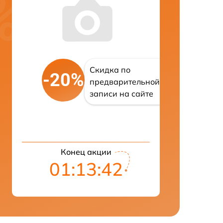
Скидка по
-20%
предварительной
записи на сайте
Конец акции
01:13:42