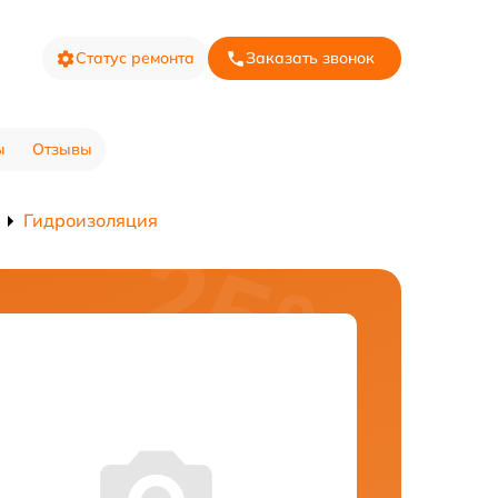
Статус ремонта
Заказать звонок
ы
Отзывы
Гидроизоляция