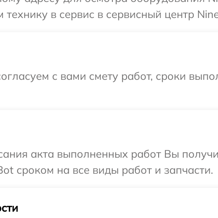
 технику в сервис в сервисный центр Nine
огласуем с вами смету работ, сроки выпо
сания акта выполненных работ Вы получи
ot сроком на все виды работ и запчасти.
сти