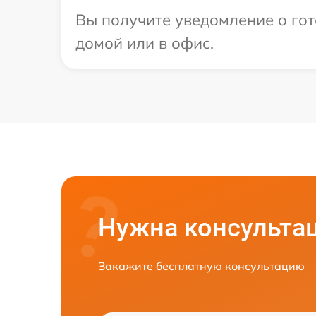
Вы получите уведомление о гот
домой или в офис.
Нужна консульта
Закажите бесплатную консультацию