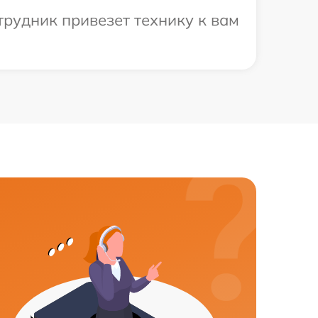
трудник привезет технику к вам