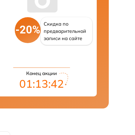
Скидка по
-20%
предварительной
записи на сайте
Конец акции
01:13:42